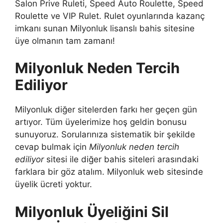
Salon Prive Ruleti, Speed ​​Auto Roulette, Speed ​​
Roulette ve VIP Rulet. Rulet oyunlarında kazanç
imkanı sunan Milyonluk lisanslı bahis sitesine
üye olmanın tam zamanı!
Milyonluk Neden Tercih
Ediliyor
Milyonluk diğer sitelerden farkı her geçen gün
artıyor. Tüm üyelerimize hoş geldin bonusu
sunuyoruz. Sorularınıza sistematik bir şekilde
cevap bulmak için
Milyonluk neden tercih
ediliyor
sitesi ile diğer bahis siteleri arasındaki
farklara bir göz atalım. Milyonluk web sitesinde
üyelik ücreti yoktur.
Milyonluk Üyeliğini Sil