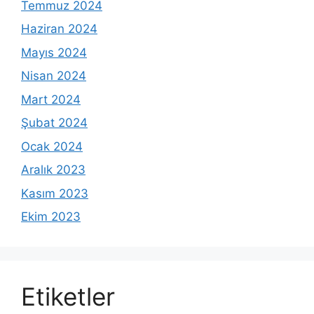
Temmuz 2024
Haziran 2024
Mayıs 2024
Nisan 2024
Mart 2024
Şubat 2024
Ocak 2024
Aralık 2023
Kasım 2023
Ekim 2023
Etiketler