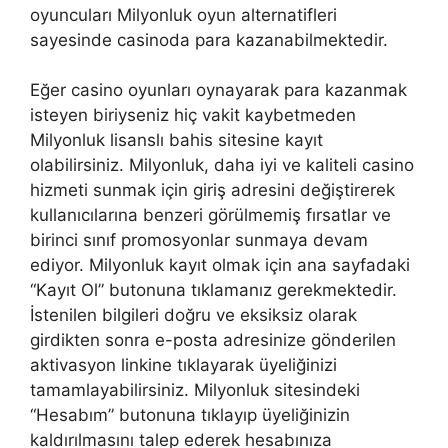
oyuncuları Milyonluk oyun alternatifleri
sayesinde casinoda para kazanabilmektedir.
Eğer casino oyunları oynayarak para kazanmak
isteyen biriyseniz hiç vakit kaybetmeden
Milyonluk lisanslı bahis sitesine kayıt
olabilirsiniz. Milyonluk, daha iyi ve kaliteli casino
hizmeti sunmak için giriş adresini değiştirerek
kullanıcılarına benzeri görülmemiş fırsatlar ve
birinci sınıf promosyonlar sunmaya devam
ediyor. Milyonluk kayıt olmak için ana sayfadaki
“Kayıt Ol” butonuna tıklamanız gerekmektedir.
İstenilen bilgileri doğru ve eksiksiz olarak
girdikten sonra e-posta adresinize gönderilen
aktivasyon linkine tıklayarak üyeliğinizi
tamamlayabilirsiniz. Milyonluk sitesindeki
“Hesabım” butonuna tıklayıp üyeliğinizin
kaldırılmasını talep ederek hesabınıza