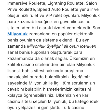
Immersive Roulette, Lightning Roulette, Salon
Prive Roulette, Speed ​​Auto Roulette yer alır ve
oluşur hızlı rulet ve VIP rulet oyunları. Milyonluk
para kazanabileceğiniz en güvenilir casino
sitelerinden biri olarak hizmet vermektedir. Son
Milyonluk
zamanların en popüler elektronik
bahis oyunları da sisteme eklendi. Bu aynı
zamanda
Milyonluk üyeliğini sil oyun i̇çerikleri
sanal bahis kuponları oluşturarak para
kazanmanıza da olanak sağlar. Ülkemizin en
kaliteli casino sitelerinden biri olan Milyonluk
lisanslı bahis sitesi hakkında araştırma
makalesini burada bulabilirsiniz. İçeriğimiz
sayesinde Milyonluk ile ilgili tüm sorularınızın
cevabını bulabilir, hizmetlerimizin kalitesini
kolayca öğrenebilirsiniz. Ülkemizin en karlı
casino sitesi seçilen Milyonluk, bu kategorideki
oyun yelpazesini genişletti. Türk casino