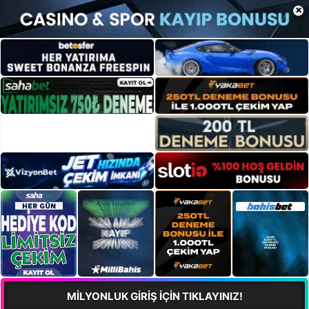
×
MİLYONLUK GİRİŞ İÇİN TIKLAYINIZ!