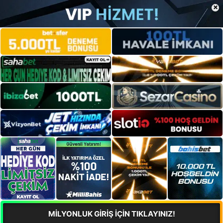
×
MİLYONLUK GİRİŞ İÇİN TIKLAYINIZ!