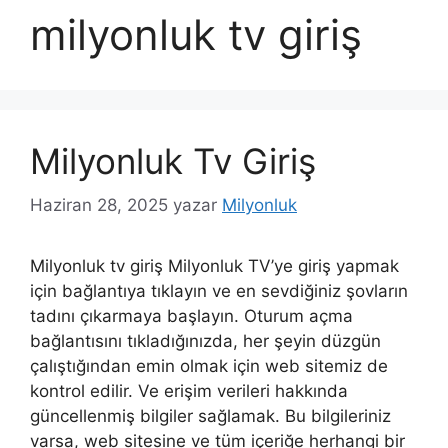
milyonluk tv giriş
Milyonluk Tv Giriş
Haziran 28, 2025
yazar
Milyonluk
Milyonluk tv giriş Milyonluk TV’ye giriş yapmak
için bağlantıya tıklayın ve en sevdiğiniz şovların
tadını çıkarmaya başlayın. Oturum açma
bağlantısını tıkladığınızda, her şeyin düzgün
çalıştığından emin olmak için web sitemiz de
kontrol edilir. Ve erişim verileri hakkında
güncellenmiş bilgiler sağlamak. Bu bilgileriniz
varsa, web sitesine ve tüm içeriğe herhangi bir