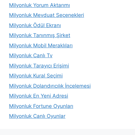
Milyonluk Yorum Aktarımı
Milyonluk Mevduat Seçenekleri
Milyonluk Ödül Ekranı
Milyonluk Tanınmış Şirket
Milyonluk Mobil Meraklıları
Milyonluk Canlı Tv
Milyonluk Tarayıcı Erişimi
Milyonluk Kural Seçimi
Milyonluk Dolandırıcılık İncelemesi
Milyonluk En Yeni Adresi
Milyonluk Fortune Oyunları
Milyonluk Canlı Oyunlar