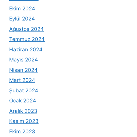
Ekim 2024
Eylül 2024
Ağustos 2024
Temmuz 2024
Haziran 2024
Mayıs 2024
Nisan 2024
Mart 2024
Şubat 2024
Ocak 2024
Aralık 2023
Kasım 2023
Ekim 2023