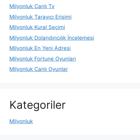
Milyonluk Canlı Tv
Milyonluk Tarayıcı Erişimi
Milyonluk Kural Seçimi
Milyonluk Dolandırıcılık İncelemesi
Milyonluk En Yeni Adresi
Milyonluk Fortune Oyunları
Milyonluk Canlı Oyunlar
Kategoriler
Milyonluk