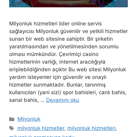
Milyonluk hizmetleri lider online servis
sağlayıcısı Milyonluk güvenilir ve yetkili hizmetler
sunan bir web sitesine sahiptir. Bir şirketin
yaratılmasından ve yönetilmesinden sorumlu
olması mümkündür. Çevrimiçi casino
hizmetlerinin varlığı, internet aracılığıyla
erişilebildiğinden açıktır Bu web sitesi Milyonluk
yardım isteyenler için güvenilir ve onaylı
hizmetler sunmaktadır. Bunlar, tanınmış
kullanıcıları (yani sizi) spor bahisleri, canlı bahis,
sanal bahis, …
Devamını oku
Kategoriler
Milyonluk
Etiketler
milyonluk hizmetler
,
milyonluk hizmetleri
,