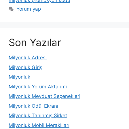
milyonluk promosyon kodu
Yorum yap
Son Yazılar
Milyonluk Adresi
Milyonluk Giriş
Milyonluk
Milyonluk Yorum Aktarımı
Milyonluk Mevduat Seçenekleri
Milyonluk Ödül Ekranı
Milyonluk Tanınmış Şirket
Milyonluk Mobil Meraklıları