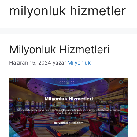
milyonluk hizmetler
Milyonluk Hizmetleri
Haziran 15, 2024
yazar
Milyonluk