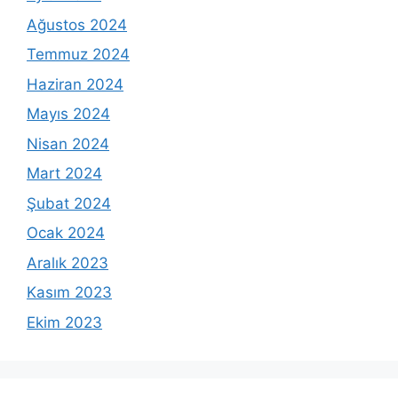
Ağustos 2024
Temmuz 2024
Haziran 2024
Mayıs 2024
Nisan 2024
Mart 2024
Şubat 2024
Ocak 2024
Aralık 2023
Kasım 2023
Ekim 2023