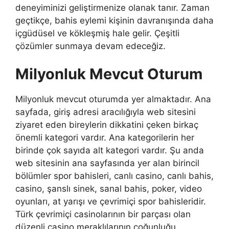
deneyiminizi geliştirmenize olanak tanır. Zaman
geçtikçe, bahis eylemi kişinin davranışında daha
içgüdüsel ve kökleşmiş hale gelir. Çeşitli
çözümler sunmaya devam edeceğiz.
Milyonluk Mevcut Oturum
Milyonluk mevcut oturumda yer almaktadır. Ana
sayfada, giriş adresi aracılığıyla web sitesini
ziyaret eden bireylerin dikkatini çeken birkaç
önemli kategori vardır. Ana kategorilerin her
birinde çok sayıda alt kategori vardır. Şu anda
web sitesinin ana sayfasında yer alan birincil
bölümler spor bahisleri, canlı casino, canlı bahis,
casino, şanslı sinek, sanal bahis, poker, video
oyunları, at yarışı ve çevrimiçi spor bahisleridir.
Türk çevrimiçi casinolarının bir parçası olan
düzenli casino meraklılarının çoğunluğu