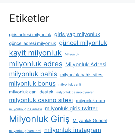
Etiketler
giris yap milyonluk
giris adresi milyonluk
güncel milyonluk
güncel adresi milyonluk
kayit milyonluk
Milyonluk
milyonluk adres
Milyonluk Adresi
milyonluk bahis
milyonluk bahis sitesi
milyonluk bonus
milyonluk canli
milyonluk canlı destek
milyonluk casino oyunları
milyonluk casino sitesi
milyonluk com
milyonluk giris twitter
milyonluk giris adresi
Milyonluk Giriş
Milyonluk Güncel
milyonluk instagram
milyonluk güvenlir mi