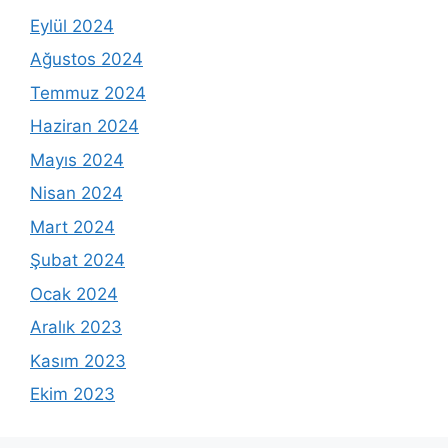
Eylül 2024
Ağustos 2024
Temmuz 2024
Haziran 2024
Mayıs 2024
Nisan 2024
Mart 2024
Şubat 2024
Ocak 2024
Aralık 2023
Kasım 2023
Ekim 2023