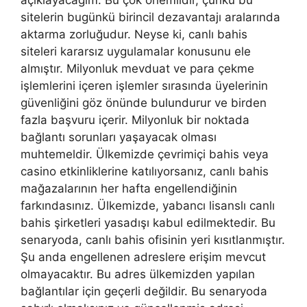
açıklayacağım. Bu çok önemlidir, çünkü bu
sitelerin bugünkü birincil dezavantajı aralarında
aktarma zorluğudur. Neyse ki, canlı bahis
siteleri kararsız uygulamalar konusunu ele
almıştır. Milyonluk mevduat ve para çekme
işlemlerini içeren işlemler sırasında üyelerinin
güvenliğini göz önünde bulundurur ve birden
fazla başvuru içerir. Milyonluk bir noktada
bağlantı sorunları yaşayacak olması
muhtemeldir. Ülkemizde çevrimiçi bahis veya
casino etkinliklerine katılıyorsanız, canlı bahis
mağazalarının her hafta engellendiğinin
farkındasınız. Ülkemizde, yabancı lisanslı canlı
bahis şirketleri yasadışı kabul edilmektedir. Bu
senaryoda, canlı bahis ofisinin yeri kısıtlanmıştır.
Şu anda engellenen adreslere erişim mevcut
olmayacaktır. Bu adres ülkemizden yapılan
bağlantılar için geçerli değildir. Bu senaryoda