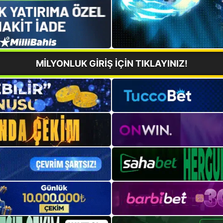
MİLYONLUK GİRİŞ İÇİN TIKLAYINIZ!