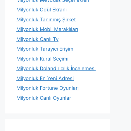
Milyonluk Ödül Ekranı
Milyonluk Tanınmış Şirket
Milyonluk Mobil Meraklıları
Milyonluk Canlı Tv
Milyonluk Tarayıcı Erişimi
Milyonluk Kural Seçimi
Milyonluk Dolandırıcılık İncelemesi
Milyonluk En Yeni Adresi
Milyonluk Fortune Oyunları
Milyonluk Canlı Oyunlar