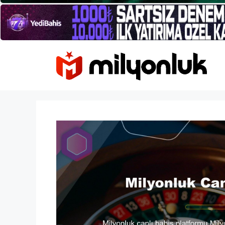
İçeriğe
atla