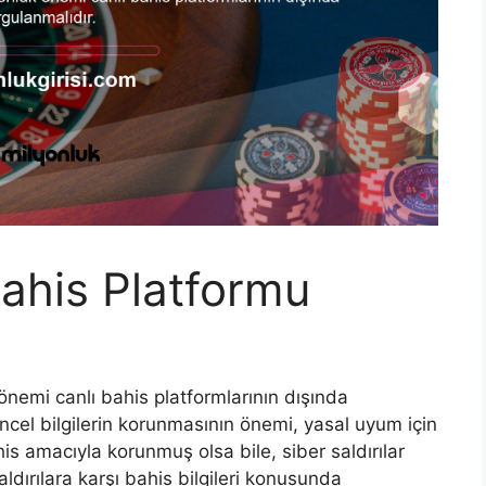
Bahis Platformu
önemi canlı bahis platformlarının dışında
güncel bilgilerin korunmasının önemi, yasal uyum için
his amacıyla korunmuş olsa bile, siber saldırılar
aldırılara karşı bahis bilgileri konusunda