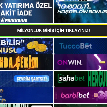
MİLYONLUK GİRİŞ İÇİN TIKLAYINIZ!