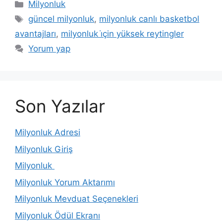
Kategoriler
Milyonluk
Etiketler
güncel milyonluk
,
milyonluk canlı basketbol
avantajları
,
milyonluk i̇çin yüksek reytingler
Yorum yap
Son Yazılar
Milyonluk Adresi
Milyonluk Giriş
Milyonluk
Milyonluk Yorum Aktarımı
Milyonluk Mevduat Seçenekleri
Milyonluk Ödül Ekranı