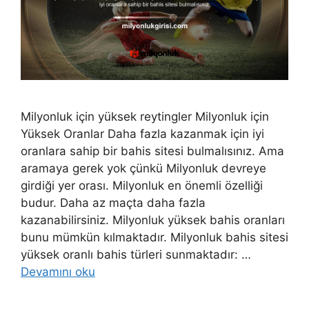
Milyonluk için yüksek reytingler Milyonluk için
Yüksek Oranlar Daha fazla kazanmak için iyi
oranlara sahip bir bahis sitesi bulmalısınız. Ama
aramaya gerek yok çünkü Milyonluk devreye
girdiği yer orası. Milyonluk en önemli özelliği
budur. Daha az maçta daha fazla
kazanabilirsiniz. Milyonluk yüksek bahis oranları
bunu mümkün kılmaktadır. Milyonluk bahis sitesi
yüksek oranlı bahis türleri sunmaktadır: …
Devamını oku