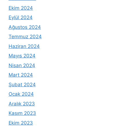
Ekim 2024
Eylül 2024
Ağustos 2024
Temmuz 2024
Haziran 2024
Mayıs 2024
Nisan 2024
Mart 2024
Şubat 2024
Ocak 2024
Aralık 2023
Kasım 2023
Ekim 2023