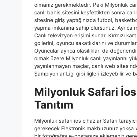
olmanız gerekmektedir. Peki Milyonluk canlı
canlı bahis sitesini keşfettikten sonra canlı
sitesine giriş yaptığınızda futbol, ​​basketb
yapma imkanına sahip olursunuz. Ayrıca m
Canlı televizyon erişimi sunar. Kırmızı ka
gollerini, oyuncu sakatlıklarını ve durumlar
Oyuncular ayrıca olasılıkları da değerlendi
olmak üzere Milyonluk canlı yayınlarını yü
yayınlanmayan maçlar, canlı web sitesinde 
Şampiyonlar Ligi gibi ligleri izleyebilir ve 
Milyonluk Safari İo
Tanıtım
Milyonluk safari ios cihazlar Safari tarayıc
gerekecek.Elektronik makbuzunuz yoksa 
bir fotoğrafını e-postanıza eklemeniz ge