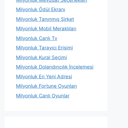
Milyonluk Ödül Ekranı
Milyonluk Tanınmış Şirket
Milyonluk Mobil Meraklıları
Milyonluk Canlı Tv
Milyonluk Tarayıcı Erişimi
Milyonluk Kural Seçimi
Milyonluk Dolandırıcılık İncelemesi
Milyonluk En Yeni Adresi
Milyonluk Fortune Oyunları
Milyonluk Canlı Oyunlar