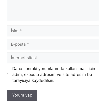
İsim
E-
posta
İnternet
sitesi
Daha sonraki yorumlarımda kullanılması için
adım, e-posta adresim ve site adresim bu
tarayıcıya kaydedilsin.