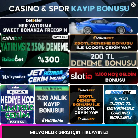
×
MİLYONLUK GİRİŞ İÇİN TIKLAYINIZ!