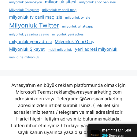
milyonluk sitesi
milyonluk promosyon
milyonluk spor bahisleri
Milyonluk Telegram
milyonluk tv canli maç
milyonluk tv canli maç izle
milyonluk tv izle
Milyonluk Twitter
milyonluk whatsapp
milyonluk yasadışı casino
milyonluk yeni adres
milyonluk yeni adresi
Milyonluk Yeni Giriş
Milyonluk Şikayet
yeni adresi milyonluk
mobil milyonluk
yeni giris milyonluk
Avrasya'nın en büyük reklam platformunda olmak için
Microsoft Teams:
reklam@avrasyamarketing.com
adresimizden veya Telegram: @Avrasyamarketing
adresimizden irtibat kurabilirsiniz. (Tek iletişim
adreslerimiz teams / telegram ve mail adresimizdir.
Harici hiçbir iletişim adresimiz bulunmamaktadır.
Lütfen itibar etmeyiniz.) Türkiye yasalarına göre 7258
sayılı kanun uyarınca yasa dışı bahis oynamanın