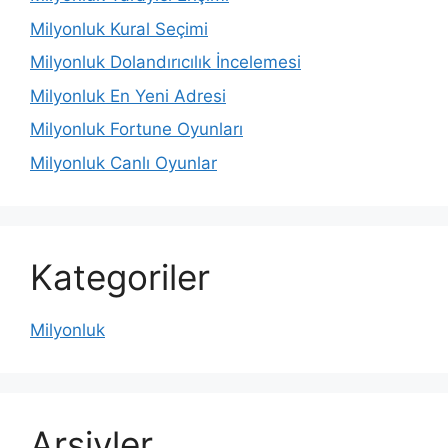
Milyonluk Kural Seçimi
Milyonluk Dolandırıcılık İncelemesi
Milyonluk En Yeni Adresi
Milyonluk Fortune Oyunları
Milyonluk Canlı Oyunlar
Kategoriler
Milyonluk
Arşivler