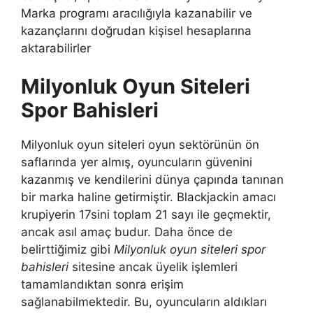
Marka programı aracılığıyla kazanabilir ve
kazançlarını doğrudan kişisel hesaplarına
aktarabilirler
Milyonluk Oyun Siteleri
Spor Bahisleri
Milyonluk oyun siteleri oyun sektörünün ön
saflarında yer almış, oyuncuların güvenini
kazanmış ve kendilerini dünya çapında tanınan
bir marka haline getirmiştir. Blackjackin amacı
krupiyerin 17sini toplam 21 sayı ile geçmektir,
ancak asıl amaç budur. Daha önce de
belirttiğimiz gibi
Milyonluk oyun siteleri spor
bahisleri
sitesine ancak üyelik işlemleri
tamamlandıktan sonra erişim
sağlanabilmektedir. Bu, oyuncuların aldıkları