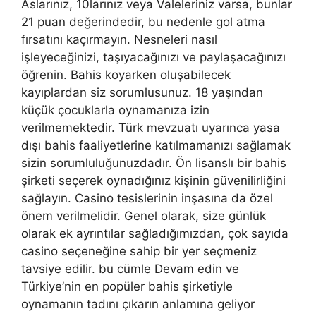
Aslarınız, 10larınız veya Valeleriniz varsa, bunlar
21 puan değerindedir, bu nedenle gol atma
fırsatını kaçırmayın. Nesneleri nasıl
işleyeceğinizi, taşıyacağınızı ve paylaşacağınızı
öğrenin. Bahis koyarken oluşabilecek
kayıplardan siz sorumlusunuz. 18 yaşından
küçük çocuklarla oynamanıza izin
verilmemektedir. Türk mevzuatı uyarınca yasa
dışı bahis faaliyetlerine katılmamanızı sağlamak
sizin sorumluluğunuzdadır. Ön lisanslı bir bahis
şirketi seçerek oynadığınız kişinin güvenilirliğini
sağlayın. Casino tesislerinin inşasına da özel
önem verilmelidir. Genel olarak, size günlük
olarak ek ayrıntılar sağladığımızdan, çok sayıda
casino seçeneğine sahip bir yer seçmeniz
tavsiye edilir. bu cümle Devam edin ve
Türkiye’nin en popüler bahis şirketiyle
oynamanın tadını çıkarın anlamına geliyor