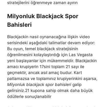
stratejilerini öğrenmeye zaman ayırın
Milyonluk Blackjack Spor
Bahisleri
Blackjackin nasıl oynanacağına ilişkin video
serisindeki aşağıdaki talimatlar devam ediyor:
Bu oyun, temel blackjack stratejisinin
öğrenilmesini kolaylaştırdığı için Las Vegasta
yeni başlayanlar için mükemmeldir. Blackjackin
amacı krupiyerin 17sini toplam 21 sayı ile
geçmektir, ancak asıl amaç budur. Kart
patlamazsa ve toplamınız krupiyerinkini aşarsa,
Milyonluk blackjack spor bahisleri
galip
gelirsiniz.21 kupona sahip olmak daha büyük
ödüllerle sonuçlanabilir