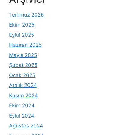
Temmuz 2026
Ekim 2025
Eylül 2025
Haziran 2025
Mayıs 2025
Şubat 2025
Ocak 2025
Aralık 2024
Kasım 2024
Ekim 2024
Eylül 2024
Ağustos 2024