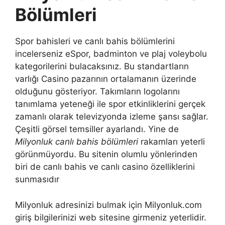
Bölümleri
Spor bahisleri ve canlı bahis bölümlerini
incelerseniz eSpor, badminton ve plaj voleybolu
kategorilerini bulacaksınız. Bu standartların
varlığı Casino pazarının ortalamanın üzerinde
olduğunu gösteriyor. Takımların logolarını
tanımlama yeteneği ile spor etkinliklerini gerçek
zamanlı olarak televizyonda izleme şansı sağlar.
Çeşitli görsel temsiller ayarlandı. Yine de
Milyonluk canlı bahis bölümleri
rakamları yeterli
görünmüyordu. Bu sitenin olumlu yönlerinden
biri de canlı bahis ve canlı casino özelliklerini
sunmasıdır
Milyonluk adresinizi bulmak için Milyonluk.com
giriş bilgilerinizi web sitesine girmeniz yeterlidir.